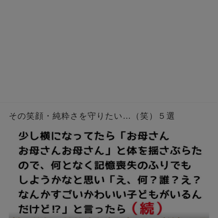
その笑顔・純粋さを守りたい…（笑）５選