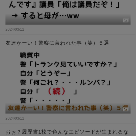
2024/03/12
友達かーい！警察に言われた事（笑）５選
2024/03/12
おぉ？履歴書1枚で色んなエピソードが生まれるな