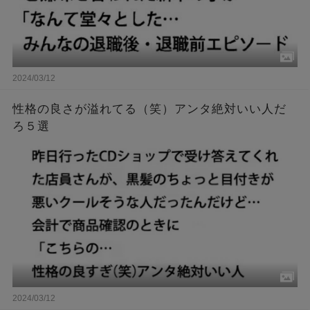
2024/03/12
性格の良さが溢れてる（笑）アンタ絶対いい人だ
ろ５選
2024/03/12